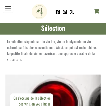
Aller
au
contenu
Sélection
La sélection s’appuie sur du vin bio, vin en biodynamie ou vin
naturel, parfois plus conventionnel. Ainsi, ce qui est recherché est
la qualité finale du vin, en favorisant une approche durable de la
viticulture.
On s’occupe de la sélection
des vins, on vous laisse