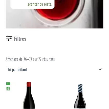
profiter du reste.
Filtres
Affichage de 76–77 sur 77 résultats