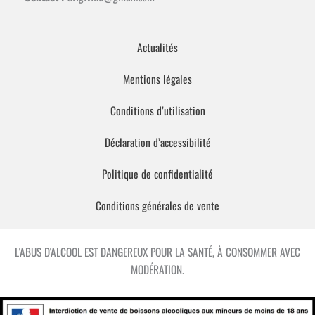
Actualités
Mentions légales
Conditions d’utilisation
Déclaration d’accessibilité
Politique de confidentialité
Conditions générales de vente
L'ABUS D'ALCOOL EST DANGEREUX POUR LA SANTÉ, À CONSOMMER AVEC
MODÉRATION.