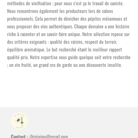
méthodes de vinification ; pour nous c’est ça le travail de caviste.
Nous rencontrons également les producteurs lors de salons
professionnels. Cela permet de dénicher des pépites méconnues et
vous proposer des vins authentiques. Chaque domaine a une histoire
riche à raconter et un savoir-faire unique. Notre sélection repose sur
des critères exigeants : qualité des raisins, respect du terroir,
équilibre aromatique. Le but recherché étant le meilleur rapport
qualité-prix. Notre expertise vous guide quelque soit votre recherche
; un vin fruité, un grand cru de garde ou une découverte insolite.
Contact :
Origivino@gmail.com