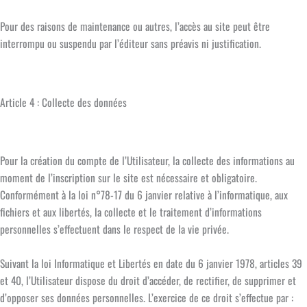
Pour des raisons de maintenance ou autres, l’accès au site peut être
interrompu ou suspendu par l’éditeur sans préavis ni justification.
Article 4 : Collecte des données
Pour la création du compte de l’Utilisateur, la collecte des informations au
moment de l’inscription sur le site est nécessaire et obligatoire.
Conformément à la loi n°78-17 du 6 janvier relative à l’informatique, aux
fichiers et aux libertés, la collecte et le traitement d’informations
personnelles s’effectuent dans le respect de la vie privée.
Suivant la loi Informatique et Libertés en date du 6 janvier 1978, articles 39
et 40, l’Utilisateur dispose du droit d’accéder, de rectifier, de supprimer et
d’opposer ses données personnelles. L’exercice de ce droit s’effectue par :