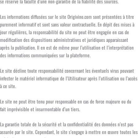
se réserve la faculté d’une non-garantie de la fiabilité des sources.
Les informations diffusées sur le site Origivino.com sont présentées à titre
purement informatif et sont sans valeur contractuelle. En dépit des mises à
jour régulières, la responsabilité du site ne peut être engagée en cas de
modification des dispositions administratives et juridiques apparaissant
après la publication. Il en est de même pour l’utilisation et l’interprétation
des informations communiquées sur la plateforme.
Le site décline toute responsabilité concernant les éventuels virus pouvant
infecter le matériel informatique de l’Utilisateur après l’utilisation ou l’accès
à ce site.
Le site ne peut être tenu pour responsable en cas de force majeure ou du
fait imprévisible et insurmontable d’un tiers.
La garantie totale de la sécurité et la confidentialité des données n’est pas
assurée par le site. Cependant, le site s’engage à mettre en œuvre toutes les