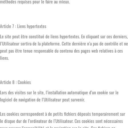
méthodes requises pour le faire au mieux.
Article 7 : Liens hypertextes
Le site peut être constitué de liens hypertextes. En cliquant sur ces derniers,
l’Utilisateur sortira de la plateforme. Cette dernière n’a pas de contrôle et ne
peut pas être tenue responsable du contenu des pages web relatives à ces
liens.
Article 8 : Cookies
Lors des visites sur le site, l’installation automatique d’un cookie sur le
logiciel de navigation de l’Utilisateur peut survenir.
Les cookies correspondent à de petits fichiers déposés temporairement sur
le disque dur de l’ordinateur de l’Utilisateur. Ces cookies sont nécessaires