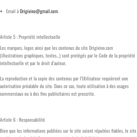
Email à
Origivino@gmail.com
.
Article 5 : Propriété intellectuelle
Les marques, logos ainsi que les contenus du site Origivino.com
(illustrations graphiques, textes…) sont protégés par le Code de la propriété
intellectuelle et par le droit d’auteur.
La reproduction et la copie des contenus par l’Utilisateur requièrent une
autorisation préalable du site. Dans ce cas, toute utilisation à des usages
commerciaux ou à des fins publicitaires est proscrite.
Article 6 : Responsabilité
Bien que les informations publiées sur le site soient réputées fiables, le site