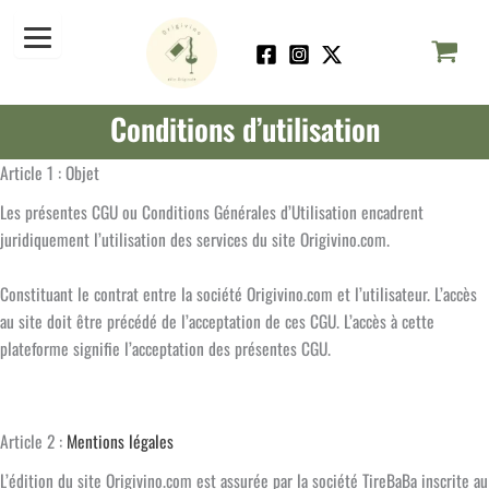
Aller
au
contenu
Conditions d’utilisation
Article 1 : Objet
Les présentes CGU ou Conditions Générales d’Utilisation encadrent
juridiquement l’utilisation des services du site Origivino.com.
Constituant le contrat entre la société Origivino.com et l’utilisateur. L’accès
au site doit être précédé de l’acceptation de ces CGU. L’accès à cette
plateforme signifie l’acceptation des présentes CGU.
Article 2 :
Mentions légales
L’édition du site Origivino.com est assurée par la société TireBaBa inscrite au