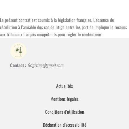
Le présent contrat est soumis à la législation française. L’absence de
résolution à l’amiable des cas de litige entre les parties implique le recours
aux tribunaux français compétents pour régler le contentieux.
Contact :
Origivino@gmail.com
Actualités
Mentions légales
Conditions d’utilisation
Déclaration d’accessibilité