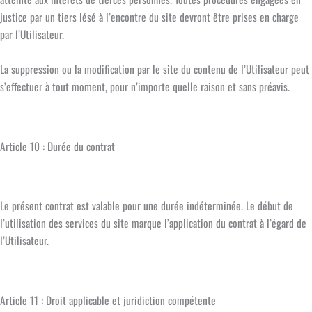
justice par un tiers lésé à l’encontre du site devront être prises en charge
par l’Utilisateur.
La suppression ou la modification par le site du contenu de l’Utilisateur peut
s’effectuer à tout moment, pour n’importe quelle raison et sans préavis.
Article 10 : Durée du contrat
Le présent contrat est valable pour une durée indéterminée. Le début de
l’utilisation des services du site marque l’application du contrat à l’égard de
l’Utilisateur.
Article 11 : Droit applicable et juridiction compétente