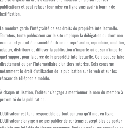
publications et peut refuser leur mise en ligne sans avoir à fournir de
justification.
Le membre garde l’intégralité de ses droits de propriété intellectuelle.
Toutefois, toute publication sur le site implique la délégation du droit non
exclusif et gratuit à la société éditrice de représenter, reproduire, modifier,
adapter, distribuer et diffuser la publication n’importe où et sur n’importe
quel support pour la durée de la propriété intellectuelle. Cela peut se faire
directement ou par l’intermédiaire d’un tiers autorisé. Cela concerne
notamment le droit d’utilisation de la publication sur le web et sur les
réseaux de téléphonie mobile.
À chaque utilisation, l’éditeur s’engage à mentionner le nom du membre à
proximité de la publication.
L’Utilisateur est tenu responsable de tout contenu qu’il met en ligne.
L’Utilisateur s’engage à ne pas publier de contenus susceptibles de porter
atteinte aux intérêts de tierces personnes. Toutes procédures engagées en