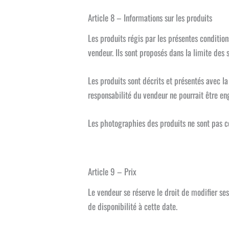
Article 8 – Informations sur les produits
Les produits régis par les présentes conditio
vendeur. Ils sont proposés dans la limite des 
Les produits sont décrits et présentés avec la
responsabilité du vendeur ne pourrait être en
Les photographies des produits ne sont pas co
Article 9 – Prix
Le vendeur se réserve le droit de modifier s
de disponibilité à cette date.