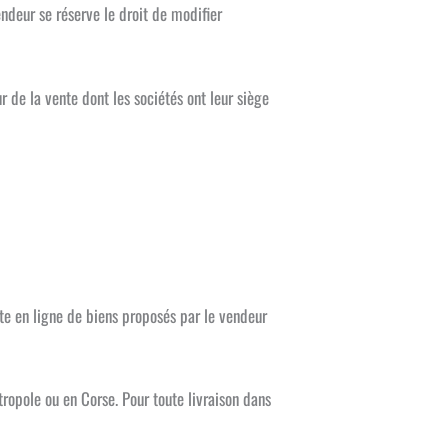
ndeur se réserve le droit de modifier
r de la vente dont les sociétés ont leur siège
nte en ligne de biens proposés par le vendeur
ropole ou en Corse. Pour toute livraison dans