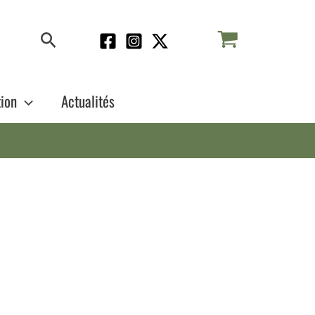
Rechercher
tion
Actualités