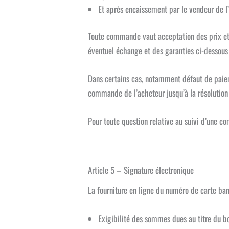
Et après encaissement par le vendeur de l’i
Toute commande vaut acceptation des prix et d
éventuel échange et des garanties ci-dessous
Dans certains cas, notamment défaut de paiem
commande de l’acheteur jusqu’à la résolutio
Pour toute question relative au suivi d’une 
Article 5 – Signature électronique
La fourniture en ligne du numéro de carte ban
Exigibilité des sommes dues au titre du 