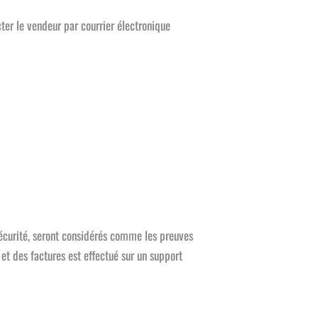
acter le vendeur par courrier électronique
sécurité, seront considérés comme les preuves
 des factures est effectué sur un support