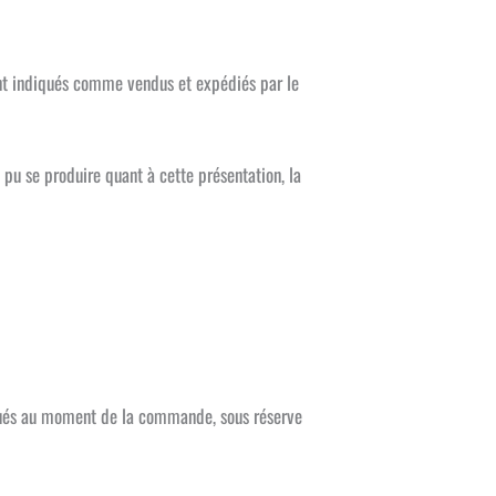
sont indiqués comme vendus et expédiés par le
 pu se produire quant à cette présentation, la
diqués au moment de la commande, sous réserve