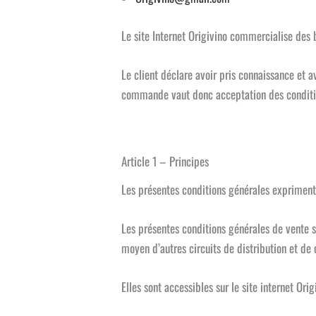
Le site Internet Origivino commercialise des b
Le client déclare avoir pris connaissance et 
commande vaut donc acceptation des conditio
Article 1 – Principes
Les présentes conditions générales expriment l
Les présentes conditions générales de vente s
moyen d’autres circuits de distribution et de
Elles sont accessibles sur le site internet Or