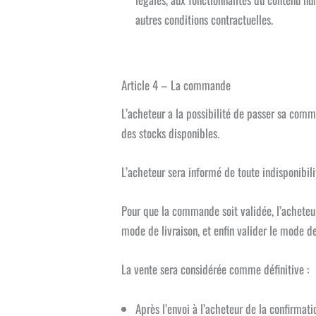
autres conditions contractuelles.
Article 4 – La commande
L’acheteur a la possibilité de passer sa comma
des stocks disponibles.
L’acheteur sera informé de toute indisponibi
Pour que la commande soit validée, l’acheteur 
mode de livraison, et enfin valider le mode d
La vente sera considérée comme définitive :
Après l’envoi à l’acheteur de la confirmat