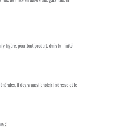
y figure, pour tout produit, dans la limite
nérales. Il devra aussi choisir l’adresse et le
ue ;