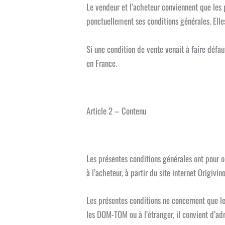
Le vendeur et l’acheteur conviennent que les 
ponctuellement ses conditions générales. Elle
Si une condition de vente venait à faire défau
en France.
Article 2 – Contenu
Les présentes conditions générales ont pour ob
à l’acheteur, à partir du site internet Origivin
Les présentes conditions ne concernent que le
les DOM-TOM ou à l’étranger, il convient d’ad