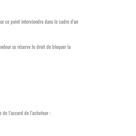
ur ce point interviendra dans le cadre d’un
deur se réserve le droit de bloquer la
 de l’accord de l’acheteur :