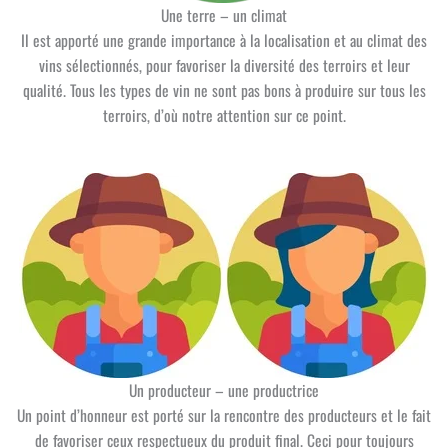
Une terre – un climat
Il est apporté une grande importance à la localisation et au climat des
vins sélectionnés, pour favoriser la diversité des terroirs et leur
qualité. Tous les types de vin ne sont pas bons à produire sur tous les
terroirs, d’où notre attention sur ce point.
Un producteur – une productrice
Un point d’honneur est porté sur la rencontre des producteurs et le fait
de favoriser ceux respectueux du produit final. Ceci pour toujours