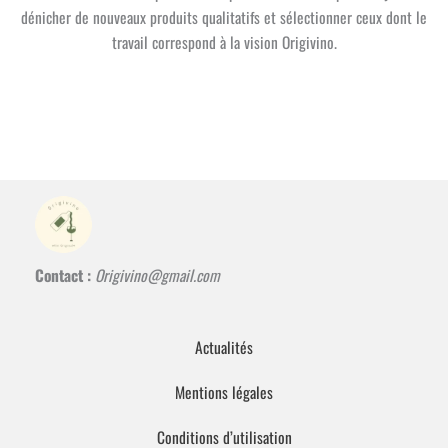
dénicher de nouveaux produits qualitatifs et sélectionner ceux dont le
travail correspond à la vision Origivino.
Contact :
Origivino@gmail.com
Actualités
Mentions légales
Conditions d’utilisation