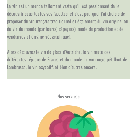
Le vin est un monde tellement vaste qu’il est passionnant de le
découvrir sous toutes ses facettes, et c’est pourquoi j’ai choisis de
proposer du vin français traditionnel et également du vin original ou
du vin du monde (par leur(s) cépage(s), mode de production et de
vendanges et origine géographique).
Alors découvrez le vin de glace d’Autriche, le vin muté des
différentes régions de France et du monde, le vin rouge pétillant de
Lambrusco, le vin oxydatif, et bien d’autres encore.
Nos services