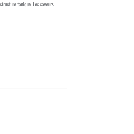
 structure tanique. Les saveurs