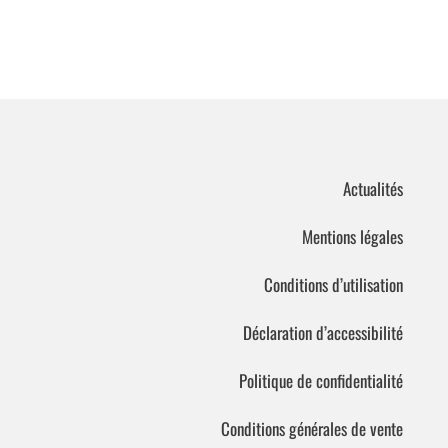
Actualités
Mentions légales
Conditions d’utilisation
Déclaration d’accessibilité
Politique de confidentialité
Conditions générales de vente