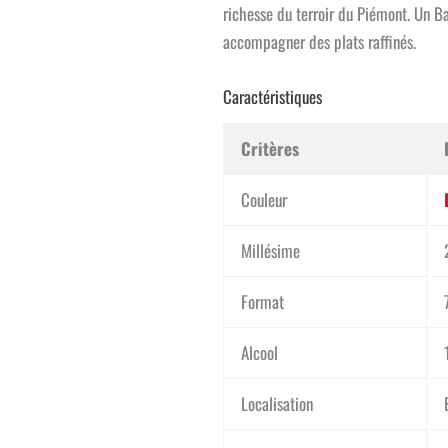
richesse du terroir du Piémont. Un B
accompagner des plats raffinés.
Caractéristiques
Critères
Couleur
Millésime
Format
Alcool
Localisation