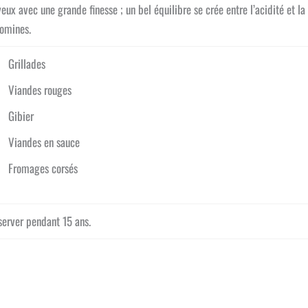
eux avec une grande finesse ; un bel équilibre se crée entre l’acidité et la
domines.
Grillades
Viandes rouges
Gibier
Viandes en sauce
Fromages corsés
server pendant 15 ans.