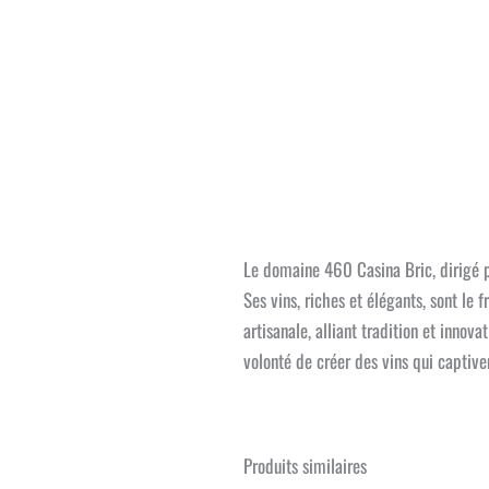
Le domaine 460 Casina Bric, dirigé pa
Ses vins, riches et élégants, sont le 
artisanale, alliant tradition et innov
volonté de créer des vins qui captive
Produits similaires