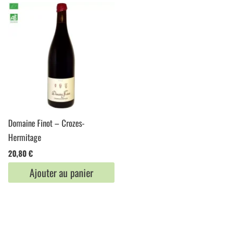
Domaine Finot – Crozes-
Hermitage
20,80
€
Ajouter au panier