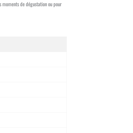
nds moments de dégustation ou pour