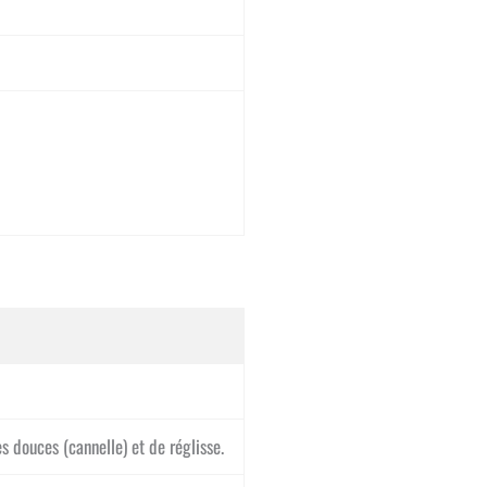
s douces (cannelle) et de réglisse.