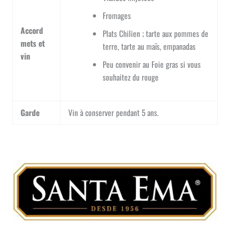
Fromages
Accord
Plats Chilien ; tarte aux pommes de
mets et
terre, tarte au maïs, empanadas
vin
Peu convenir au Foie gras si vous
souhaitez du rouge
Garde
Vin à conserver pendant 5 ans.