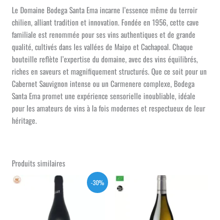
Le Domaine Bodega Santa Ema incarne l’essence même du terroir
chilien, alliant tradition et innovation. Fondée en 1956, cette cave
familiale est renommée pour ses vins authentiques et de grande
qualité, cultivés dans les vallées de Maipo et Cachapoal. Chaque
bouteille reflète l’expertise du domaine, avec des vins équilibrés,
riches en saveurs et magnifiquement structurés. Que ce soit pour un
Cabernet Sauvignon intense ou un Carmenere complexe, Bodega
Santa Ema promet une expérience sensorielle inoubliable, idéale
pour les amateurs de vins à la fois modernes et respectueux de leur
héritage.
Produits similaires
-30%