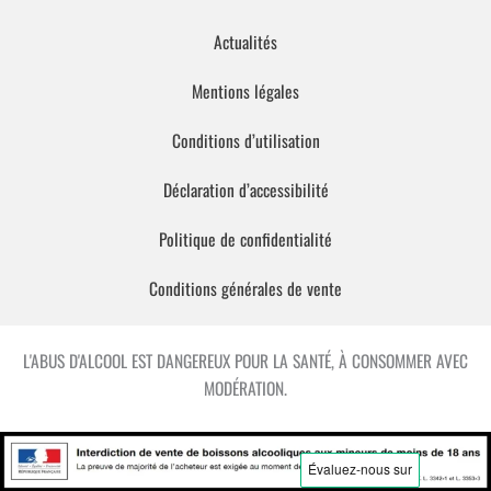
Actualités
Mentions légales
Conditions d’utilisation
Déclaration d’accessibilité
Politique de confidentialité
Conditions générales de vente
L'ABUS D'ALCOOL EST DANGEREUX POUR LA SANTÉ, À CONSOMMER AVEC
MODÉRATION.