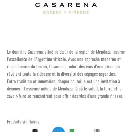
Le domaine Casarena, situé au cœur de la région de Mendoza, incarne
l’excellence de l’Argentine viticole. Avec une approche moderne et
respectueuse du terroir, Casarena produit des vins d’exception qui
révèlent toute la richesse et la diversité des cépages argentins.
Entre tradition et innovation, chaque bouteille est une invitation à
découvrir l’essence même de Mendoza, là où le soleil, la terre et le
savoir-faire se rencontrent pour offrir des vins d’une grande finesse.
Produits similaires