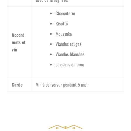
Charcuterie
Risotto
Moussaka
Accord
mets et
Viandes rouges
vin
Viandes blanches
poissons en sauc
Garde
Vin à conserver pendant 5 ans.