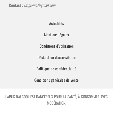
Contact :
Origivino@gmail.com
Actualités
Mentions légales
Conditions d’utilisation
Déclaration d’accessibilité
Politique de confidentialité
Conditions générales de vente
L'ABUS D'ALCOOL EST DANGEREUX POUR LA SANTÉ, À CONSOMMER AVEC
MODÉRATION.