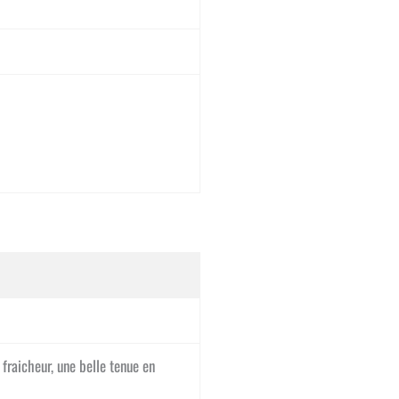
a fraicheur, une belle tenue en