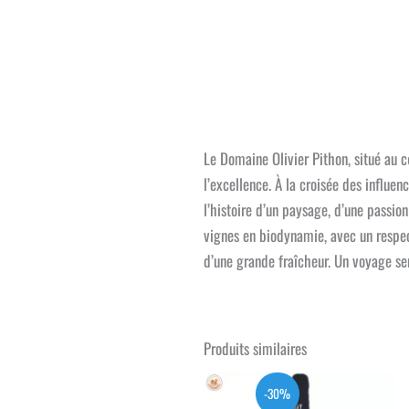
Le Domaine Olivier Pithon, situé au c
l’excellence. À la croisée des influe
l’histoire d’un paysage, d’une passion
vignes en biodynamie, avec un respect
d’une grande fraîcheur. Un voyage se
Produits similaires
-30%