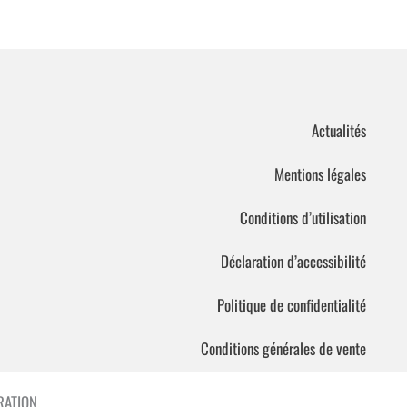
Actualités
Mentions légales
Conditions d’utilisation
Déclaration d’accessibilité
Politique de confidentialité
Conditions générales de vente
ATION.