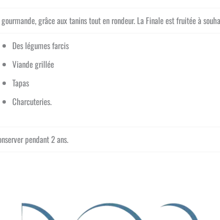
gourmande, grâce aux tanins tout en rondeur. La Finale est fruitée à souha
Des légumes farcis
Viande grillée
Tapas
Charcuteries.
onserver pendant 2 ans.