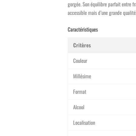
gorgée. Son équilibre parfait entre 
accessible mais d’une grande qualité,
Caractéristiques
Critères
Couleur
Millésime
Format
Alcool
Localisation