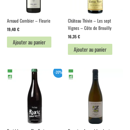
Arnaud Combier – Fleurie
Château Thivin – Les sept
Vignes – Côte de Brouilly
19,40
€
16,35
€
Ajouter au panier
Ajouter au panier
-20%