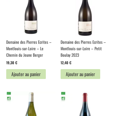
Domaine des Pierres Ecrites –
Domaine des Pierres Ecrites –
Montlouis-sur-Loire – Le
Montlouis-sur-Loire – Petit
Chemin du Jeune Berger
Boulay 2023
19,30
€
12,40
€
Ajouter au panier
Ajouter au panier