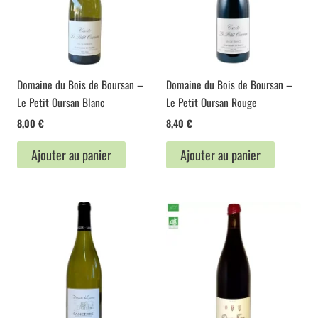
Domaine du Bois de Boursan –
Domaine du Bois de Boursan –
Le Petit Oursan Blanc
Le Petit Oursan Rouge
8,00
€
8,40
€
Ajouter au panier
Ajouter au panier