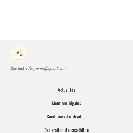
Contact :
Origivino@gmail.com
Actualités
Mentions légales
Conditions d’utilisation
Déclaration d’accessibilité