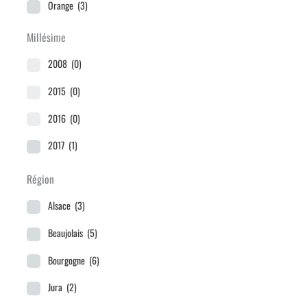
Orange
(3)
Millésime
2008
(0)
2015
(0)
2016
(0)
2017
(1)
2018
(1)
Région
2019
(0)
Alsace
(3)
2020
(7)
Beaujolais
(5)
2021
(6)
Bourgogne
(6)
2022
(13)
Jura
(2)