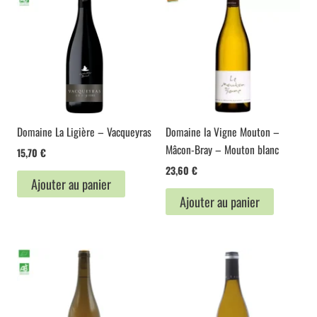
Domaine La Ligière – Vacqueyras
Domaine la Vigne Mouton –
Mâcon-Bray – Mouton blanc
15,70
€
23,60
€
Ajouter au panier
Ajouter au panier