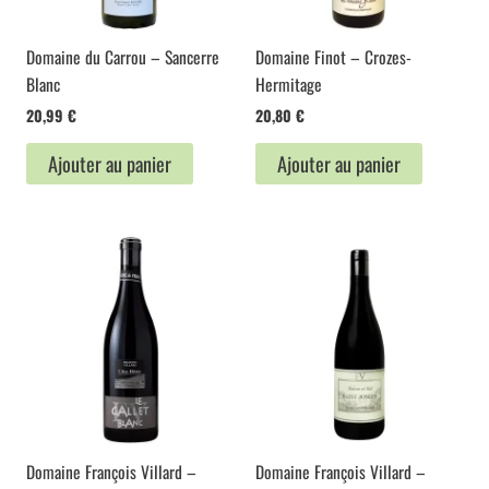
Domaine du Carrou – Sancerre
Domaine Finot – Crozes-
Blanc
Hermitage
20,99
€
20,80
€
Ajouter au panier
Ajouter au panier
Domaine François Villard –
Domaine François Villard –