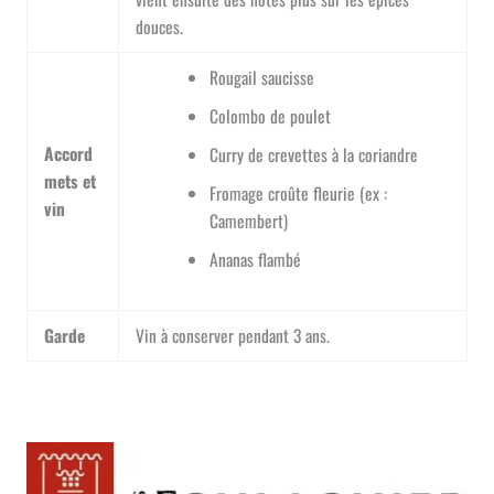
douces.
Rougail saucisse
Colombo de poulet
Accord
Curry de crevettes à la coriandre
mets et
Fromage croûte fleurie (ex :
vin
Camembert)
Ananas flambé
Garde
Vin à conserver pendant 3 ans.