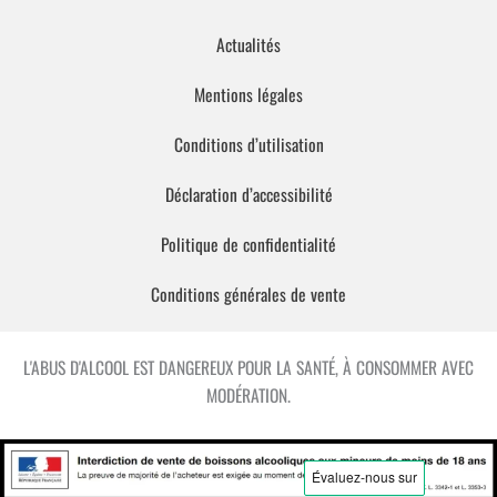
Actualités
Mentions légales
Conditions d’utilisation
Déclaration d’accessibilité
Politique de confidentialité
Conditions générales de vente
L'ABUS D'ALCOOL EST DANGEREUX POUR LA SANTÉ, À CONSOMMER AVEC
MODÉRATION.