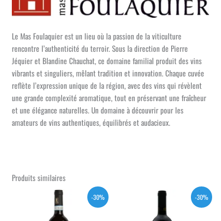
Le Mas Foulaquier est un lieu où la passion de la viticulture
rencontre l’authenticité du terroir. Sous la direction de Pierre
Jéquier et Blandine Chauchat, ce domaine familial produit des vins
vibrants et singuliers, mêlant tradition et innovation. Chaque cuvée
reflète l’expression unique de la région, avec des vins qui révèlent
une grande complexité aromatique, tout en préservant une fraîcheur
et une élégance naturelles. Un domaine à découvrir pour les
amateurs de vins authentiques, équilibrés et audacieux.
Produits similaires
-30%
-30%