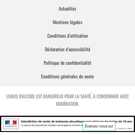
Actualités
Mentions légales
Conditions d’utilisation
Déclaration d’accessibilité
Politique de confidentialité
Conditions générales de vente
L'ABUS D'ALCOOL EST DANGEREUX POUR LA SANTÉ, À CONSOMMER AVEC
MODÉRATION.