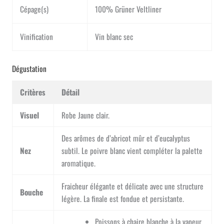
Cépage(s)
100% Grüner Veltliner
Vinification
Vin blanc sec
Dégustation
Critères
Détail
Visuel
Robe Jaune clair.
Des arômes de d’abricot mûr et d’eucalyptus
Nez
subtil. Le poivre blanc vient compléter la palette
aromatique.
Fraicheur élégante et délicate avec une structure
Bouche
légère. La finale est fondue et persistante.
Poissons à chaire blanche à la vapeur