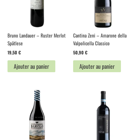
Bruno Landauer – Ruster Merlot
Cantina Zeni – Amarone della
Spätlese
Valpolicella Classico
19,50
€
50,90
€
Ajouter au panier
Ajouter au panier