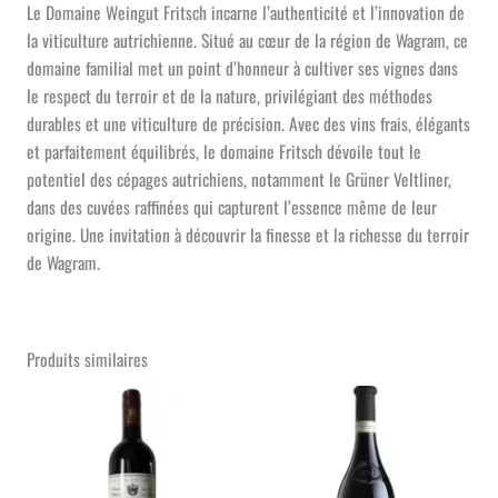
Le Domaine Weingut Fritsch incarne l’authenticité et l’innovation de
la viticulture autrichienne. Situé au cœur de la région de Wagram, ce
domaine familial met un point d’honneur à cultiver ses vignes dans
le respect du terroir et de la nature, privilégiant des méthodes
durables et une viticulture de précision. Avec des vins frais, élégants
et parfaitement équilibrés, le domaine Fritsch dévoile tout le
potentiel des cépages autrichiens, notamment le Grüner Veltliner,
dans des cuvées raffinées qui capturent l’essence même de leur
origine. Une invitation à découvrir la finesse et la richesse du terroir
de Wagram.
Produits similaires