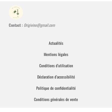
Contact :
Origivino@gmail.com
Actualités
Mentions légales
Conditions d’utilisation
Déclaration d’accessibilité
Politique de confidentialité
Conditions générales de vente