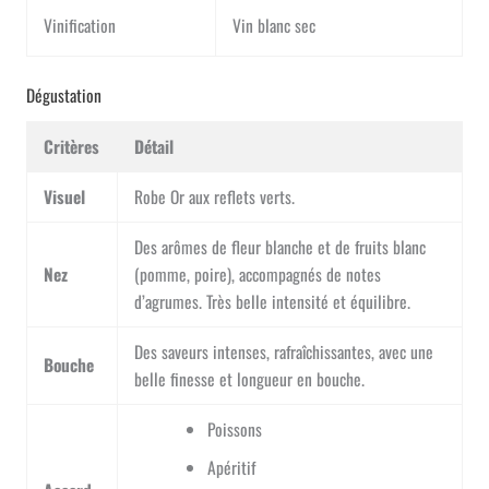
Vinification
Vin blanc sec
Dégustation
Critères
Détail
Visuel
Robe Or aux reflets verts.
Des arômes de fleur blanche et de fruits blanc
Nez
(pomme, poire), accompagnés de notes
d’agrumes. Très belle intensité et équilibre.
Des saveurs intenses, rafraîchissantes, avec une
Bouche
belle finesse et longueur en bouche.
Poissons
Apéritif