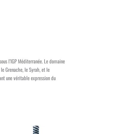
 sous l’IGP Méditerranée. Le domaine
le Grenache, le Syrah, et le
frant une véritable expression du