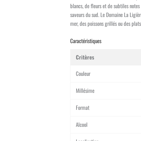
blancs, de fleurs et de subtiles notes
saveurs du sud. Le Domaine La Ligièr
mer, des poissons grillés ou des plat
Caractéristiques
Critères
Couleur
Millésime
Format
Alcool