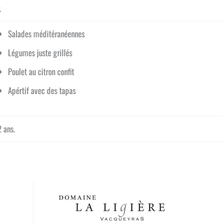
.
Salades méditéranéennes
Légumes juste grillés
Poulet au citron confit
Apértif avec des tapas
 ans.