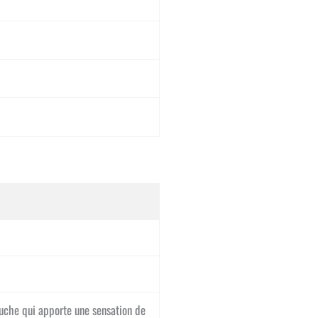
ouche qui apporte une sensation de