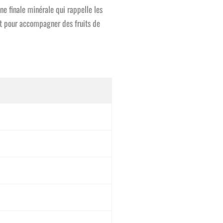
une finale minérale qui rappelle les
it pour accompagner des fruits de