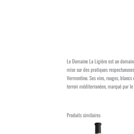
Le Domaine La Ligière est un domaine
mise sur des pratiques respectueuses 
Vermentino. Ses vins, rouges, blancs et
terroir méditerranéen, marqué par le s
Produits similaires