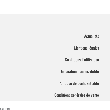
Actualités
Mentions légales
Conditions d’utilisation
Déclaration d’accessibilité
Politique de confidentialité
Conditions générales de vente
ATION.