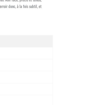
oir donc, à la fois subtil, et