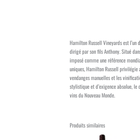
Hamilton Russell Vineyards est l’un 
dirigé par son fils Anthony. Situé da
imposé comme une référence mondiale 
uniques, Hamilton Russell privilégie a
vendanges manuelles et les vinificati
stylistique et d’exigence absolue, l
vins du Nouveau Monde.
Produits similaires