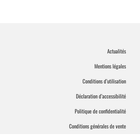
Actualités
Mentions légales
Conditions d’utilisation
Déclaration d’accessibilité
Politique de confidentialité
Conditions générales de vente