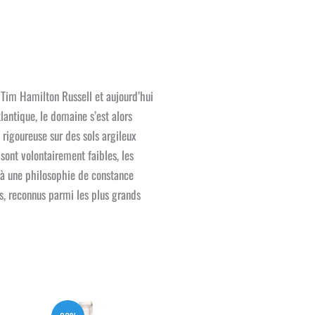
Tim Hamilton Russell et aujourd’hui
lantique, le domaine s’est alors
rigoureuse sur des sols argileux
 sont volontairement faibles, les
e à une philosophie de constance
s, reconnus parmi les plus grands