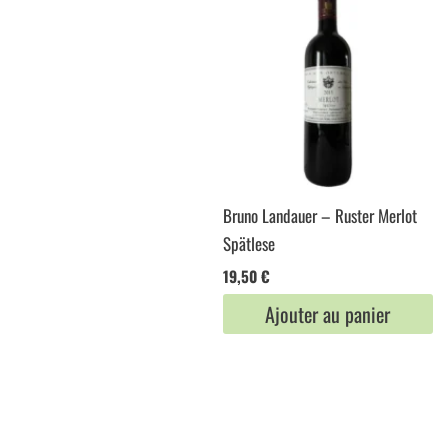
Bruno Landauer – Ruster Merlot
Spätlese
19,50
€
Ajouter au panier