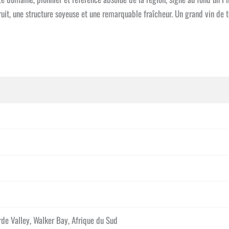
it, une structure soyeuse et une remarquable fraîcheur. Un grand vin de terr
de Valley, Walker Bay, Afrique du Sud