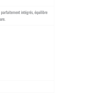
 parfaitement intégrés, équilibre
ure.